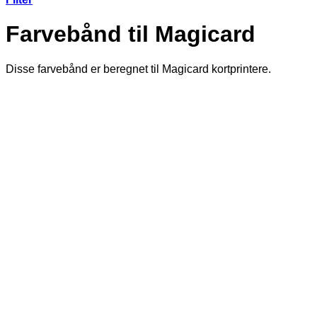
Farvebånd til Magicard
Disse farvebånd er beregnet til Magicard kortprintere.