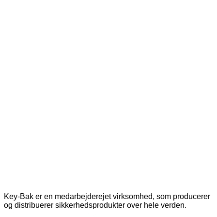
Key-Bak er en medarbejderejet virksomhed, som producerer
og distribuerer sikkerhedsprodukter over hele verden.